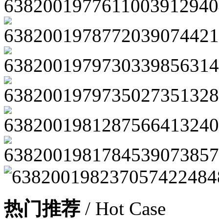
热门推荐
/ Hot Case