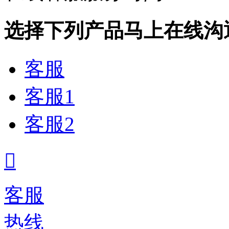
选择下列产品马上在线沟
客服
客服1
客服2

客服
热线