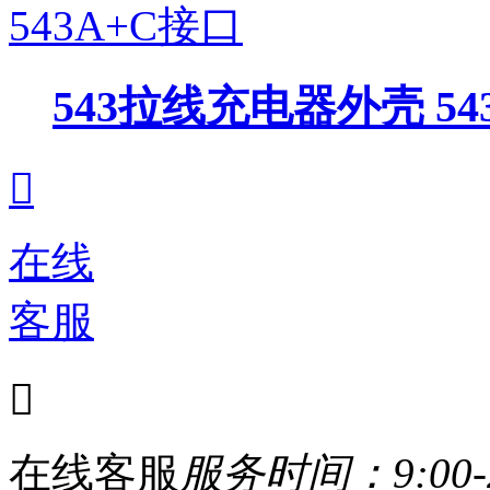
543拉线充电器外壳 54

在线
客服

在线客服
服务时间：9:00-2