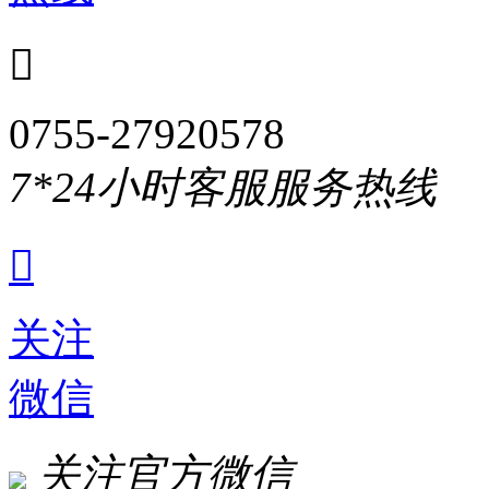

0755-27920578
7*24小时客服服务热线

关注
微信
关注官方微信