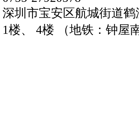
深圳市宝安区航城街道鹤
1楼、 4楼 （地铁：钟屋