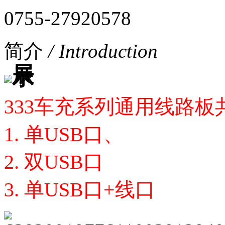
0755-27920578
简介
/ Introduction
333车充系列通用线路
1. 单USB口、
2. 双USB口
3. 单USB口+线口