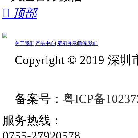

顶部
关于我们
|
产品中心
|
案例展示
|
联系我们
Copyright © 20
备案号：
粤ICP备10237
服务热线：
0755-27920578