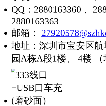
QQ：
2880163360 、28
2880163363
邮箱：
27920578@szhk
地址：
深圳市宝安区航
园A栋A段1楼、 4楼 