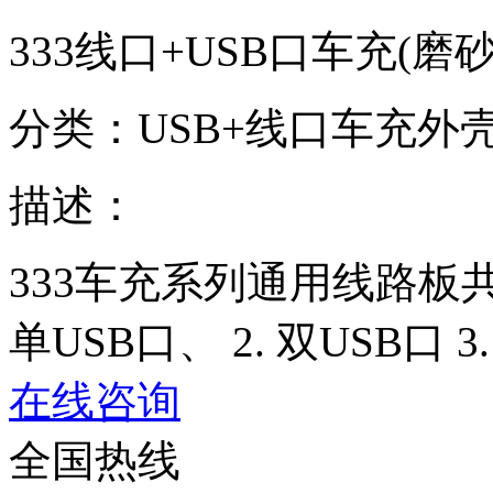
333线口+USB口车充(磨
分类：USB+线口车充外
描述：
333车充系列通用线路板共
单USB口、 2. 双USB口 
在线咨询
全国热线