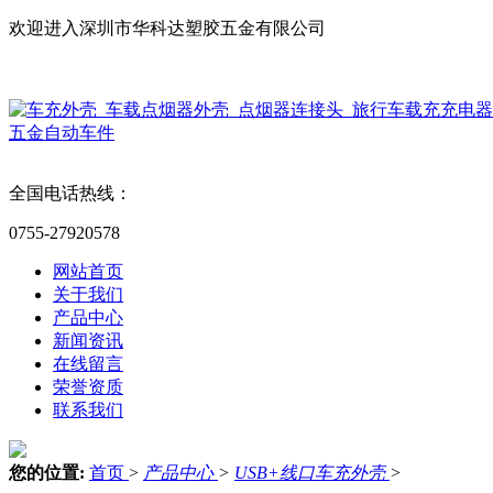
欢迎进入深圳市华科达塑胶五金有限公司
英文版
全国电话热线：
0755-27920578
网站首页
关于我们
产品中心
新闻资讯
在线留言
荣誉资质
联系我们
您的位置:
首页
>
产品中心
>
USB+线口车充外壳
>