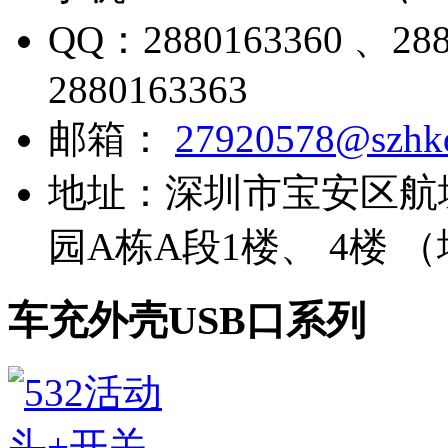
QQ：
2880163360 、28
2880163363
邮箱：
27920578@szhk
地址：
深圳市宝安区航
园A栋A段1楼、 4楼 
车充外壳USB口系列