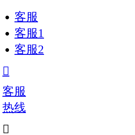
客服
客服1
客服2

客服
热线
