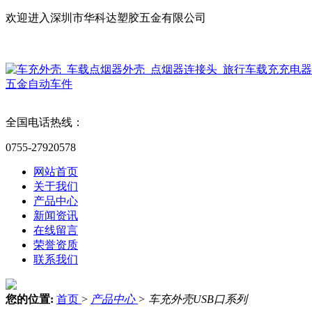
欢迎进入深圳市华科达塑胶五金有限公司
英文版
全国电话热线：
0755-27920578
网站首页
关于我们
产品中心
新闻资讯
在线留言
荣誉资质
联系我们
您的位置:
首页
>
产品中心
>
车充外壳USB口系列