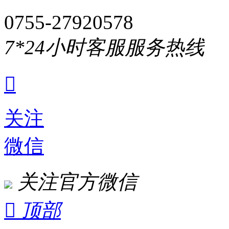
0755-27920578
7*24小时客服服务热线

关注
微信
关注官方微信

顶部