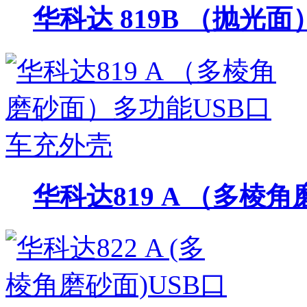
华科达 819B （抛光
华科达819 A （多棱