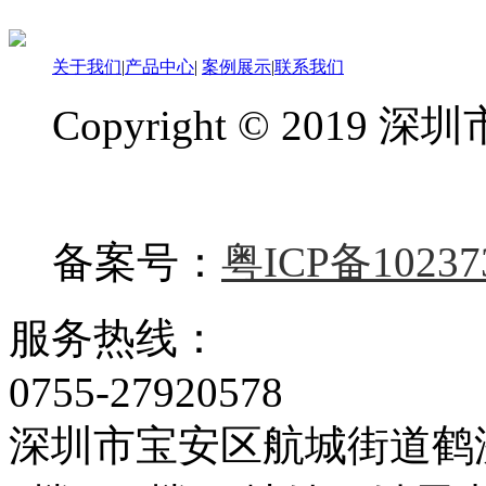
关于我们
|
产品中心
|
案例展示
|
联系我们
Copyright © 20
备案号：
粤ICP备10237
服务热线：
0755-27920578
深圳市宝安区航城街道鹤