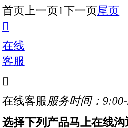
首页
上一页
1
下一页
尾页

在线
客服

在线客服
服务时间：9:00-2
选择下列产品马上在线沟