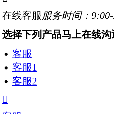
在线客服
服务时间：9:00-2
选择下列产品马上在线沟
客服
客服1
客服2
