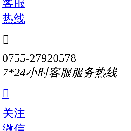
客服
热线

0755-27920578
7*24小时客服服务热线

关注
微信