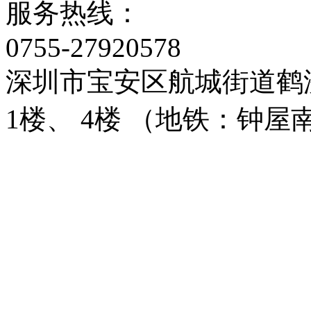
服务热线：
0755-27920578
深圳市宝安区航城街道鹤
1楼、 4楼 （地铁：钟屋