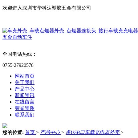
欢迎进入深圳市华科达塑胶五金有限公司
英文版
全国电话热线：
0755-27920578
网站首页
关于我们
产品中心
新闻资讯
在线留言
荣誉资质
联系我们
您的位置:
首页
>
产品中心
>
多USB口车载充电器外壳
>