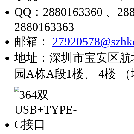
QQ：
2880163360 、28
2880163363
邮箱：
27920578@szhk
地址：
深圳市宝安区航
园A栋A段1楼、 4楼 