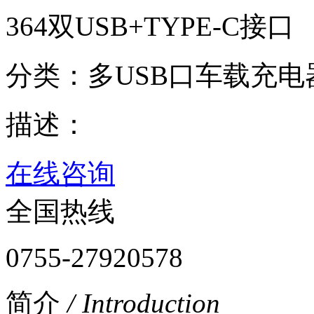
364双USB+TYPE-C接口
分类：多USB口车载充电
描述：
在线咨询
全国热线
0755-27920578
简介
/ Introduction