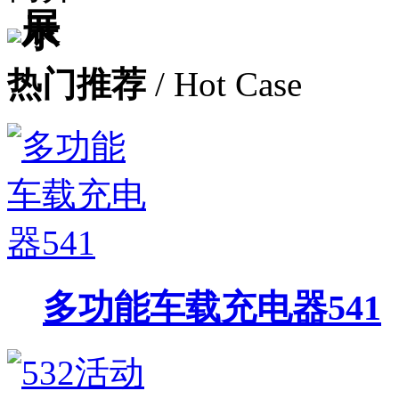
热门推荐
/ Hot Case
多功能车载充电器541