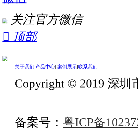
关注官方微信

顶部
关于我们
|
产品中心
|
案例展示
|
联系我们
Copyright © 20
备案号：
粤ICP备10237