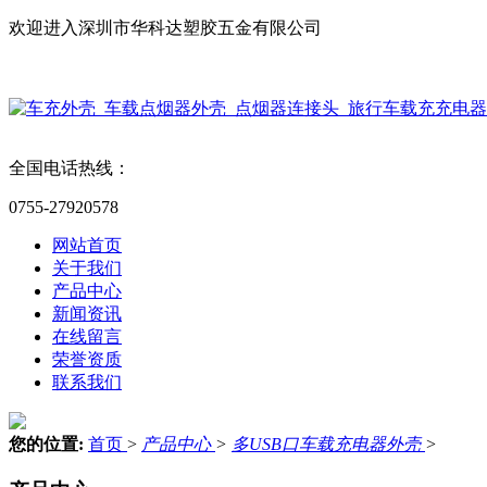
欢迎进入深圳市华科达塑胶五金有限公司
英文版
全国电话热线：
0755-27920578
网站首页
关于我们
产品中心
新闻资讯
在线留言
荣誉资质
联系我们
您的位置:
首页
>
产品中心
>
多USB口车载充电器外壳
>